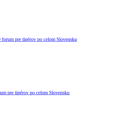
 forum pre tipérov po celom Slovensku
rum pre tipérov po celom Slovensku