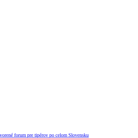
vorené forum pre tipérov po celom Slovensku