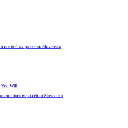
m pre tipérov po celom Slovensku
 You Will
um pre tipérov po celom Slovensku