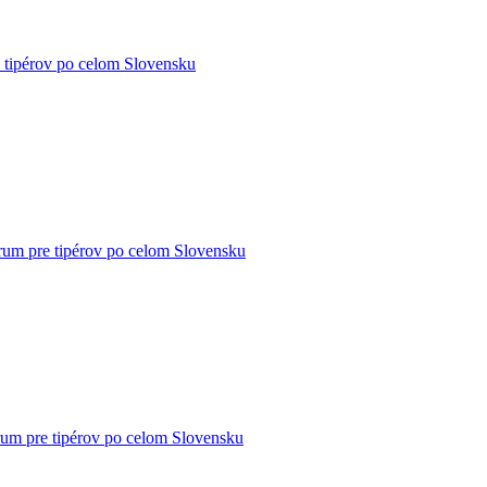
 tipérov po celom Slovensku
rum pre tipérov po celom Slovensku
rum pre tipérov po celom Slovensku