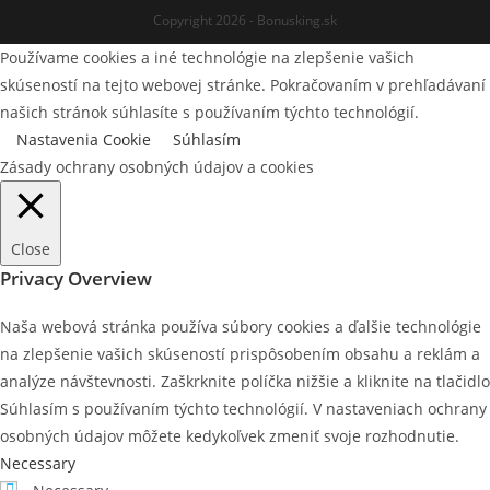
Copyright 2026 - Bonusking.sk
Používame cookies a iné technológie na zlepšenie vašich
skúseností na tejto webovej stránke. Pokračovaním v prehľadávaní
našich stránok súhlasíte s používaním týchto technológií.
Nastavenia Cookie
Súhlasím
Zásady ochrany osobných údajov a cookies
Close
Privacy Overview
Naša webová stránka používa súbory cookies a ďalšie technológie
na zlepšenie vašich skúseností prispôsobením obsahu a reklám a
analýze návštevnosti. Zaškrknite políčka nižšie a kliknite na tlačidlo
Súhlasím s používaním týchto technológií. V nastaveniach ochrany
osobných údajov môžete kedykoľvek zmeniť svoje rozhodnutie.
Necessary