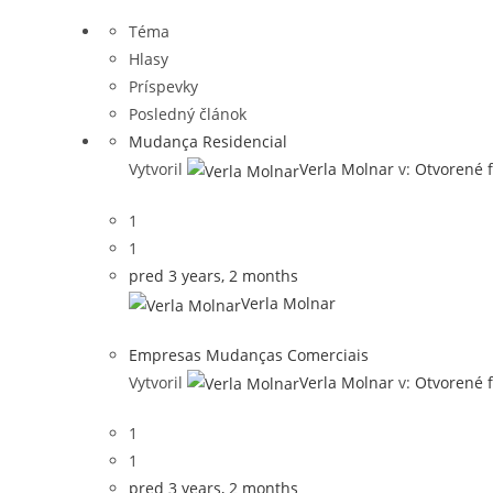
Téma
Hlasy
Príspevky
Posledný článok
Mudança Residencial
Vytvoril
Verla Molnar
v:
Otvorené 
1
1
pred 3 years, 2 months
Verla Molnar
Empresas Mudanças Comerciais
Vytvoril
Verla Molnar
v:
Otvorené 
1
1
pred 3 years, 2 months