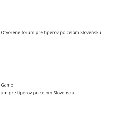
:
Otvorené forum pre tipérov po celom Slovensku
e Game
rum pre tipérov po celom Slovensku