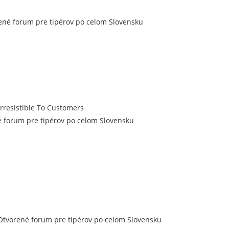
ené forum pre tipérov po celom Slovensku
rresistible To Customers
 forum pre tipérov po celom Slovensku
Otvorené forum pre tipérov po celom Slovensku