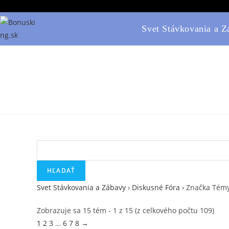
Skip
to
Svet Stávkovania a Z
content
Hľadať:
Svet Stávkovania a Zábavy
›
Diskusné Fóra
›
Značka Tém
Zobrazuje sa 15 tém - 1 z 15 (z celkového počtu 109)
1
2
3
…
6
7
8
→