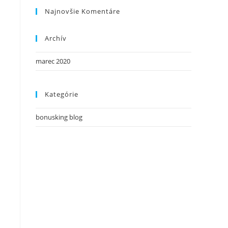
Najnovšie Komentáre
Archív
marec 2020
Kategórie
bonusking blog