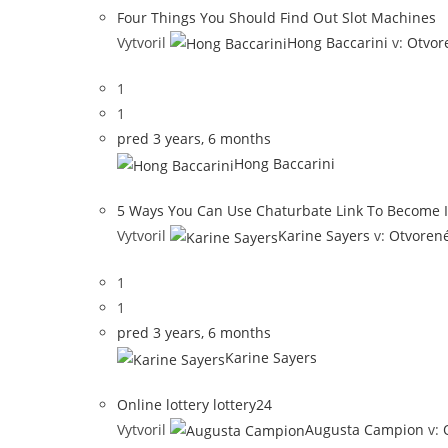
Four Things You Should Find Out Slot Machines
Vytvoril
Hong Baccarini
v:
Otvor
1
1
pred 3 years, 6 months
Hong Baccarini
5 Ways You Can Use Chaturbate Link To Become I
Vytvoril
Karine Sayers
v:
Otvorené
1
1
pred 3 years, 6 months
Karine Sayers
Online lottery lottery24
Vytvoril
Augusta Campion
v: