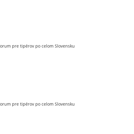
forum pre tipérov po celom Slovensku
forum pre tipérov po celom Slovensku