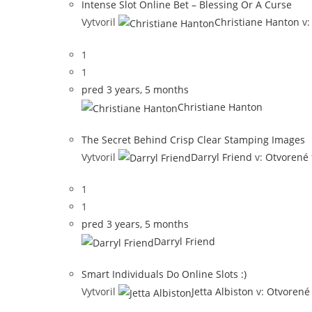
Intense Slot Online Bet – Blessing Or A Curse
Vytvoril
Christiane Hanton
v
1
1
pred 3 years, 5 months
Christiane Hanton
The Secret Behind Crisp Clear Stamping Images
Vytvoril
Darryl Friend
v:
Otvorené 
1
1
pred 3 years, 5 months
Darryl Friend
Smart Individuals Do Online Slots :)
Vytvoril
Jetta Albiston
v:
Otvorené 