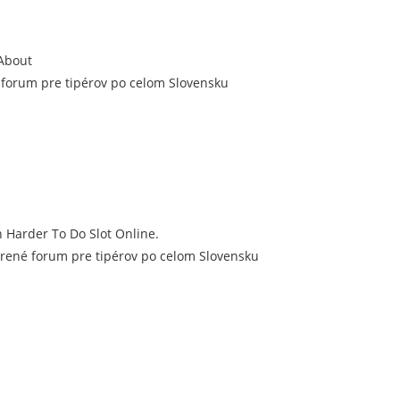
 About
forum pre tipérov po celom Slovensku
en Harder To Do Slot Online.
rené forum pre tipérov po celom Slovensku