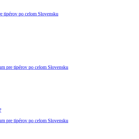
e tipérov po celom Slovensku
um pre tipérov po celom Slovensku
?
um pre tipérov po celom Slovensku