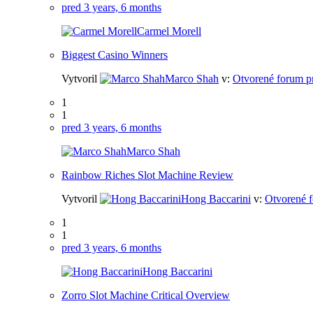
pred 3 years, 6 months
Carmel Morell
Biggest Casino Winners
Vytvoril
Marco Shah
v:
Otvorené forum p
1
1
pred 3 years, 6 months
Marco Shah
Rainbow Riches Slot Machine Review
Vytvoril
Hong Baccarini
v:
Otvorené f
1
1
pred 3 years, 6 months
Hong Baccarini
Zorro Slot Machine Critical Overview