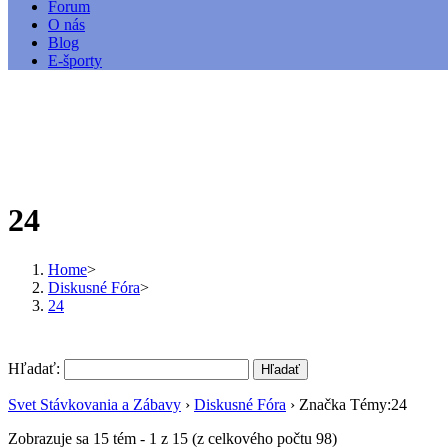
Forum
O nás
Blog
E-športy
24
Home
>
Diskusné Fóra
>
24
Hľadať:
Svet Stávkovania a Zábavy
›
Diskusné Fóra
›
Značka Témy:24
Zobrazuje sa 15 tém - 1 z 15 (z celkového počtu 98)