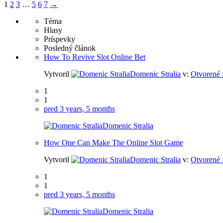
1
2
3
…
5
6
7
→
Téma
Hlasy
Príspevky
Posledný článok
How To Revive Slot Online Bet
Vytvoril
Domenic Stralia
v:
Otvorené 
1
1
pred 3 years, 5 months
Domenic Stralia
How One Can Make The Online Slot Game
Vytvoril
Domenic Stralia
v:
Otvorené 
1
1
pred 3 years, 5 months
Domenic Stralia