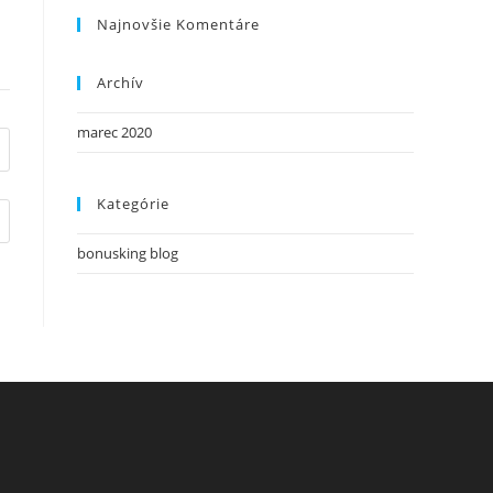
Najnovšie Komentáre
Archív
marec 2020
Kategórie
bonusking blog