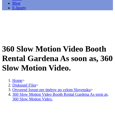
Blog
E-športy
360 Slow Motion Video Booth
Rental Gardena As soon as, 360
Slow Motion Video.
Home
>
Diskusné Fóra
>
Otvorené forum pre tipérov po celom Slovensku
>
360 Slow Motion Video Booth Rental Gardena As soon as,
360 Slow Motion Video.