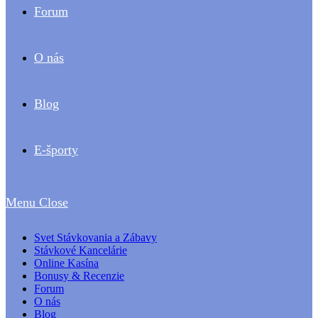
Forum
O nás
Blog
E-športy
Menu
Close
Svet Stávkovania a Zábavy
Stávkové Kancelárie
Online Kasína
Bonusy & Recenzie
Forum
O nás
Blog