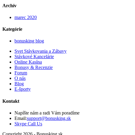
Archív
marec 2020
Kategórie
bonusking blog
Svet Stávkovania a Zábavy
Stávkové Kancelárie
Online Kasína
Bonusy & Recenzie
Forum
O nás
Blog
E-športy
Kontakt
Napíšte nám a radi Vám poradíme
Opens
Email:
support@bonusking.sk
Opens
in
Skype Call Us
in
your
Copyright 2026 - Bonusking.sk
your
application