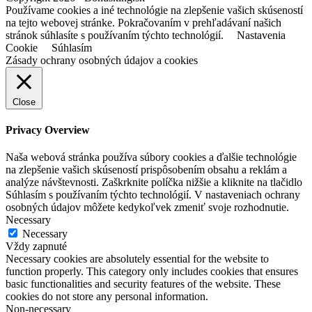
Používame cookies a iné technológie na zlepšenie vašich skúseností
application
na tejto webovej stránke. Pokračovaním v prehľadávaní našich
stránok súhlasíte s používaním týchto technológií.
Nastavenia
Cookie
Súhlasím
Zásady ochrany osobných údajov a cookies
Close
Privacy Overview
Naša webová stránka používa súbory cookies a ďalšie technológie
na zlepšenie vašich skúseností prispôsobením obsahu a reklám a
analýze návštevnosti. Zaškrknite políčka nižšie a kliknite na tlačidlo
Súhlasím s používaním týchto technológií. V nastaveniach ochrany
osobných údajov môžete kedykoľvek zmeniť svoje rozhodnutie.
Necessary
Necessary
Vždy zapnuté
Necessary cookies are absolutely essential for the website to
function properly. This category only includes cookies that ensures
basic functionalities and security features of the website. These
cookies do not store any personal information.
Non-necessary