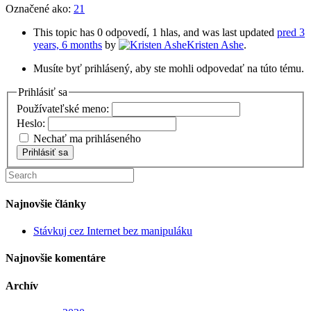
Označené ako:
21
This topic has 0 odpovedí, 1 hlas, and was last updated
pred 3
years, 6 months
by
Kristen Ashe
.
Musíte byť prihlásený, aby ste mohli odpovedať na túto tému.
Prihlásiť sa
Používateľské meno:
Heslo:
Nechať ma prihláseného
Prihlásiť sa
Search
this
website
Najnovšie články
Stávkuj cez Internet bez manipuláku
Najnovšie komentáre
Archív