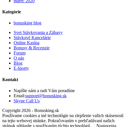
marec 2020
Kategórie
bonusking blog
Svet Stávkovania a Zábavy
Stávkové Kancelárie
Online Kasína
Bonusy & Recenzie
Forum
O nás
Blog
E-športy
Kontakt
Napíšte nám a radi Vám poradíme
Opens
Email:
support@bonusking.sk
Opens
in
Skype Call Us
in
your
Copyright 2026 - Bonusking.sk
your
application
Používame cookies a iné technológie na zlepšenie vašich skúseností
application
na tejto webovej stránke. Pokračovaním v prehľadávaní našich
stránok súhlasíte s používaním týchto technológií.
Nastavenia