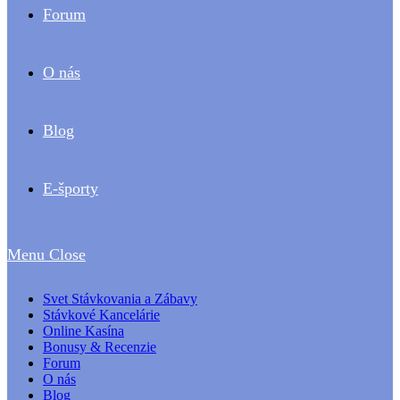
Forum
O nás
Blog
E-športy
Menu
Close
Svet Stávkovania a Zábavy
Stávkové Kancelárie
Online Kasína
Bonusy & Recenzie
Forum
O nás
Blog