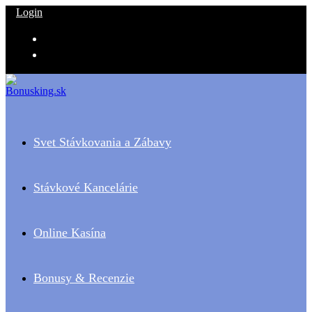
Skip
Login
to
content
Svet Stávkovania a Zábavy
Stávkové Kancelárie
Online Kasína
Bonusy & Recenzie