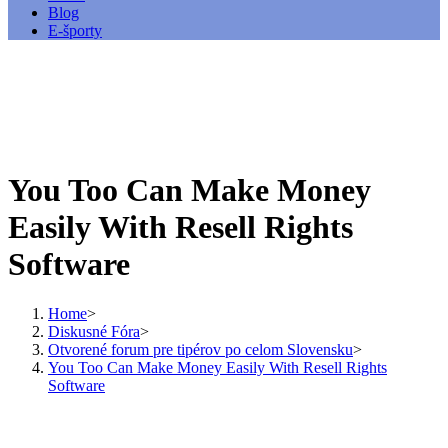
Blog
E-športy
You Too Can Make Money
Easily With Resell Rights
Software
Home
>
Diskusné Fóra
>
Otvorené forum pre tipérov po celom Slovensku
>
You Too Can Make Money Easily With Resell Rights
Software