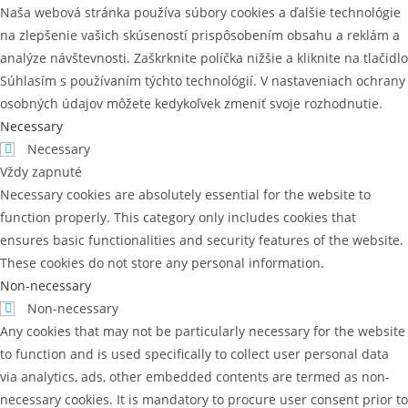
Naša webová stránka používa súbory cookies a ďalšie technológie
na zlepšenie vašich skúseností prispôsobením obsahu a reklám a
analýze návštevnosti. Zaškrknite políčka nižšie a kliknite na tlačidlo
Súhlasím s používaním týchto technológií. V nastaveniach ochrany
osobných údajov môžete kedykoľvek zmeniť svoje rozhodnutie.
Necessary
Necessary
Vždy zapnuté
Necessary cookies are absolutely essential for the website to
function properly. This category only includes cookies that
ensures basic functionalities and security features of the website.
These cookies do not store any personal information.
Non-necessary
Non-necessary
Any cookies that may not be particularly necessary for the website
to function and is used specifically to collect user personal data
via analytics, ads, other embedded contents are termed as non-
necessary cookies. It is mandatory to procure user consent prior to