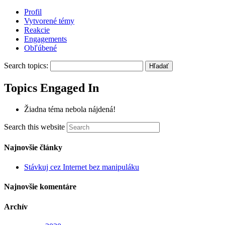
Profil
Vytvorené témy
Reakcie
Engagements
Obľúbené
Search topics:
Topics Engaged In
Žiadna téma nebola nájdená!
Search this website
Najnovšie články
Stávkuj cez Internet bez manipuláku
Najnovšie komentáre
Archív