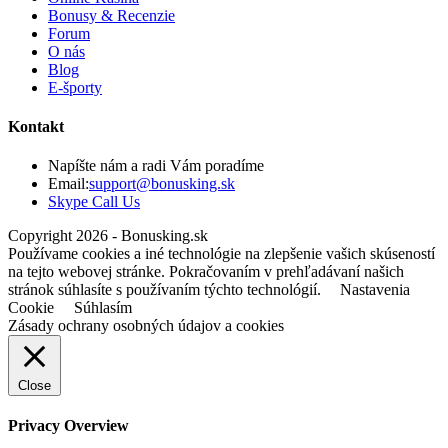
Bonusy & Recenzie
Forum
O nás
Blog
E-športy
Kontakt
Napíšte nám a radi Vám poradíme
Opens
Email:
support@bonusking.sk
Opens
in
Skype Call Us
in
your
Copyright 2026 - Bonusking.sk
your
application
Používame cookies a iné technológie na zlepšenie vašich skúseností
application
na tejto webovej stránke. Pokračovaním v prehľadávaní našich
stránok súhlasíte s používaním týchto technológií.
Nastavenia
Cookie
Súhlasím
Zásady ochrany osobných údajov a cookies
Close
Privacy Overview