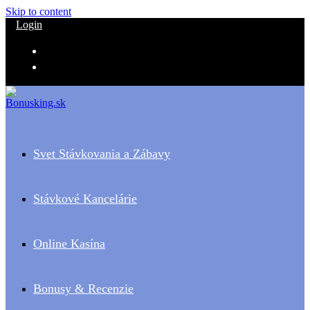
Skip to content
Login
Svet Stávkovania a Zábavy
Stávkové Kancelárie
Online Kasína
Bonusy & Recenzie