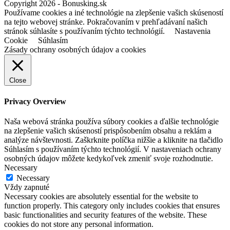
Copyright 2026 - Bonusking.sk
Používame cookies a iné technológie na zlepšenie vašich skúseností
na tejto webovej stránke. Pokračovaním v prehľadávaní našich
stránok súhlasíte s používaním týchto technológií.
Nastavenia
Cookie
Súhlasím
Zásady ochrany osobných údajov a cookies
Close
Privacy Overview
Naša webová stránka používa súbory cookies a ďalšie technológie
na zlepšenie vašich skúseností prispôsobením obsahu a reklám a
analýze návštevnosti. Zaškrknite políčka nižšie a kliknite na tlačidlo
Súhlasím s používaním týchto technológií. V nastaveniach ochrany
osobných údajov môžete kedykoľvek zmeniť svoje rozhodnutie.
Necessary
Necessary
Vždy zapnuté
Necessary cookies are absolutely essential for the website to
function properly. This category only includes cookies that ensures
basic functionalities and security features of the website. These
cookies do not store any personal information.