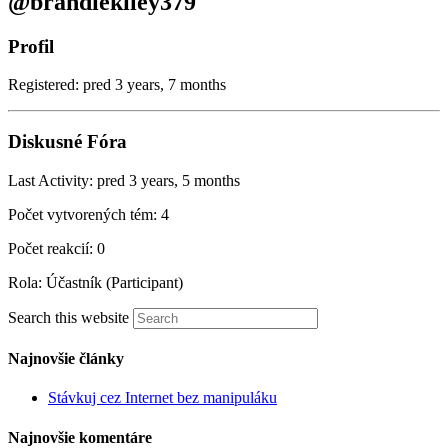
@brandiekiley379
Profil
Registered: pred 3 years, 7 months
Diskusné Fóra
Last Activity: pred 3 years, 5 months
Počet vytvorených tém: 4
Počet reakcií: 0
Rola: Účastník (Participant)
Search this website
Najnovšie články
Stávkuj cez Internet bez manipuláku
Najnovšie komentáre