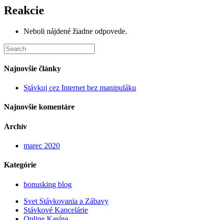
Reakcie
Neboli nájdené žiadne odpovede.
Search
this
website
Najnovšie články
Stávkuj cez Internet bez manipuláku
Najnovšie komentáre
Archív
marec 2020
Kategórie
bonusking blog
Svet Stávkovania a Zábavy
Stávkové Kancelárie
Online Kasína