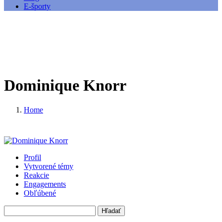
E-športy
Dominique Knorr
Home
Profil
Vytvorené témy
Reakcie
Engagements
Obľúbené
Search
replies: