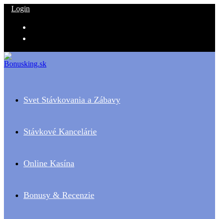
Skip
Login
to
content
Svet Stávkovania a Zábavy
Stávkové Kancelárie
Online Kasína
Bonusy & Recenzie