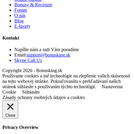
Bonusy & Recenzie
Forum
O nás
Blog
E-športy
Kontakt
Napíšte nám a radi Vám poradíme
Opens
Email:
support@bonusking.sk
Opens
in
Skype Call Us
in
your
Copyright 2026 - Bonusking.sk
your
application
Používame cookies a iné technológie na zlepšenie vašich skúseností
application
na tejto webovej stránke. Pokračovaním v prehľadávaní našich
stránok súhlasíte s používaním týchto technológií.
Nastavenia
Cookie
Súhlasím
Zásady ochrany osobných údajov a cookies
Close
Privacy Overview