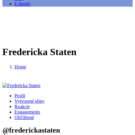
E-športy
Fredericka Staten
Home
Profil
Vytvorené témy
Reakcie
Engagements
Obľúbené
@frederickastaten