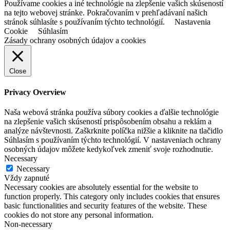
Používame cookies a iné technológie na zlepšenie vašich skúseností
application
na tejto webovej stránke. Pokračovaním v prehľadávaní našich
stránok súhlasíte s používaním týchto technológií.
Nastavenia
Cookie
Súhlasím
Zásady ochrany osobných údajov a cookies
Close
Privacy Overview
Naša webová stránka používa súbory cookies a ďalšie technológie
na zlepšenie vašich skúseností prispôsobením obsahu a reklám a
analýze návštevnosti. Zaškrknite políčka nižšie a kliknite na tlačidlo
Súhlasím s používaním týchto technológií. V nastaveniach ochrany
osobných údajov môžete kedykoľvek zmeniť svoje rozhodnutie.
Necessary
Necessary
Vždy zapnuté
Necessary cookies are absolutely essential for the website to
function properly. This category only includes cookies that ensures
basic functionalities and security features of the website. These
cookies do not store any personal information.
Non-necessary