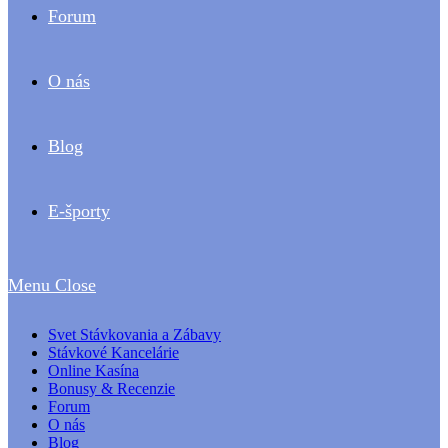
Forum
O nás
Blog
E-športy
Menu
Close
Svet Stávkovania a Zábavy
Stávkové Kancelárie
Online Kasína
Bonusy & Recenzie
Forum
O nás
Blog