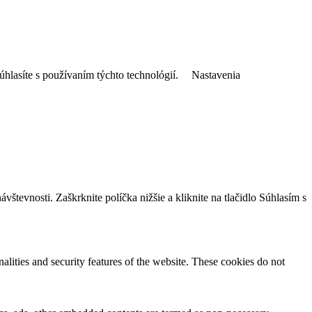
úhlasíte s používaním týchto technológií.
Nastavenia
tevnosti. Zaškrknite políčka nižšie a kliknite na tlačidlo Súhlasím s
nalities and security features of the website. These cookies do not