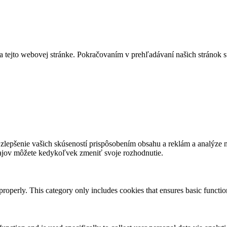
a tejto webovej stránke. Pokračovaním v prehľadávaní našich stránok s
lepšenie vašich skúseností prispôsobením obsahu a reklám a analýze návš
ajov môžete kedykoľvek zmeniť svoje rozhodnutie.
properly. This category only includes cookies that ensures basic functio