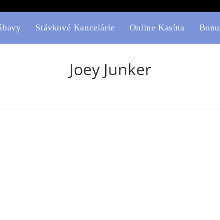
ábavy
Stávkové Kancelárie
Online Kasína
Bonu
Joey Junker