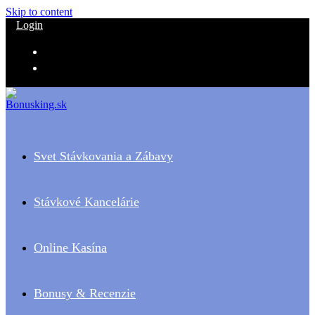
Skip to content
Login
Svet Stávkovania a Zábavy
Stávkové Kancelárie
Online Kasína
Bonusy & Recenzie