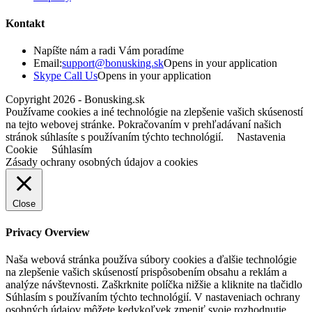
Kontakt
Napíšte nám a radi Vám poradíme
Email:
support@bonusking.sk
Opens in your application
Skype Call Us
Opens in your application
Copyright 2026 - Bonusking.sk
Používame cookies a iné technológie na zlepšenie vašich skúseností
na tejto webovej stránke. Pokračovaním v prehľadávaní našich
stránok súhlasíte s používaním týchto technológií.
Nastavenia
Cookie
Súhlasím
Zásady ochrany osobných údajov a cookies
Close
Privacy Overview
Naša webová stránka používa súbory cookies a ďalšie technológie
na zlepšenie vašich skúseností prispôsobením obsahu a reklám a
analýze návštevnosti. Zaškrknite políčka nižšie a kliknite na tlačidlo
Súhlasím s používaním týchto technológií. V nastaveniach ochrany
osobných údajov môžete kedykoľvek zmeniť svoje rozhodnutie.