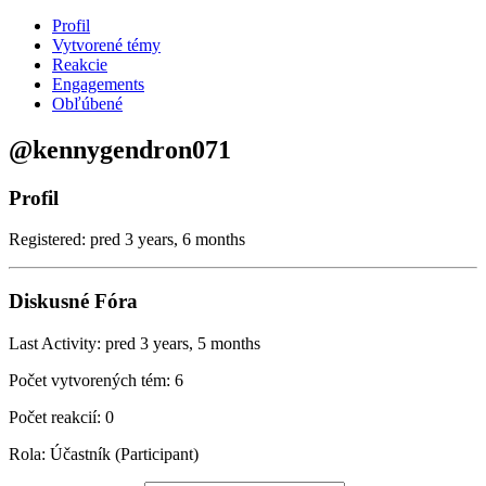
Profil
Vytvorené témy
Reakcie
Engagements
Obľúbené
@kennygendron071
Profil
Registered: pred 3 years, 6 months
Diskusné Fóra
Last Activity: pred 3 years, 5 months
Počet vytvorených tém: 6
Počet reakcií: 0
Rola: Účastník (Participant)