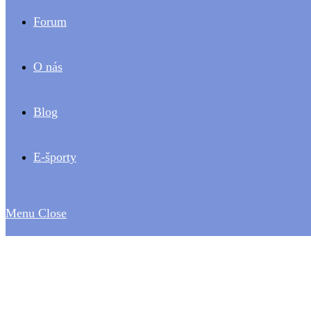
Forum
O nás
Blog
E-športy
Menu
Close