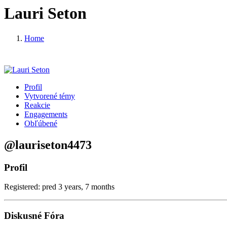
Lauri Seton
Home
Profil
Vytvorené témy
Reakcie
Engagements
Obľúbené
@lauriseton4473
Profil
Registered: pred 3 years, 7 months
Diskusné Fóra