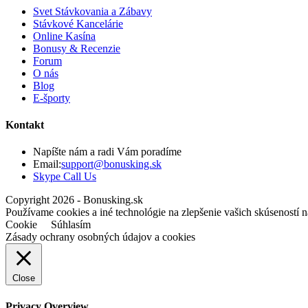
Svet Stávkovania a Zábavy
Stávkové Kancelárie
Online Kasína
Bonusy & Recenzie
Forum
O nás
Blog
E-športy
Kontakt
Napíšte nám a radi Vám poradíme
Opens
Email:
support@bonusking.sk
Opens
in
Skype Call Us
in
your
Copyright 2026 - Bonusking.sk
your
application
Používame cookies a iné technológie na zlepšenie vašich skúseností n
application
Cookie
Súhlasím
Zásady ochrany osobných údajov a cookies
Close
Privacy Overview