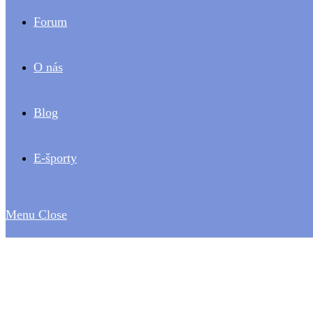
Forum
O nás
Blog
E-športy
Menu
Close