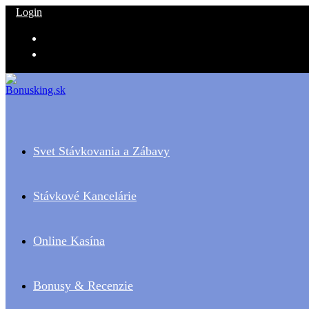
Skip
Login
to
content
Svet Stávkovania a Zábavy
Stávkové Kancelárie
Online Kasína
Bonusy & Recenzie