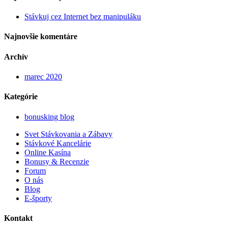
Stávkuj cez Internet bez manipuláku
Najnovšie komentáre
Archív
marec 2020
Kategórie
bonusking blog
Svet Stávkovania a Zábavy
Stávkové Kancelárie
Online Kasína
Bonusy & Recenzie
Forum
O nás
Blog
E-športy
Kontakt