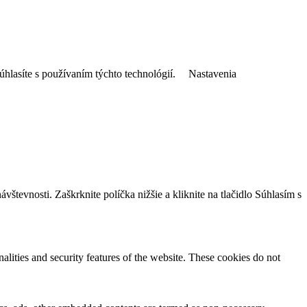
úhlasíte s používaním týchto technológií.
Nastavenia
tevnosti. Zaškrknite políčka nižšie a kliknite na tlačidlo Súhlasím s
nalities and security features of the website. These cookies do not