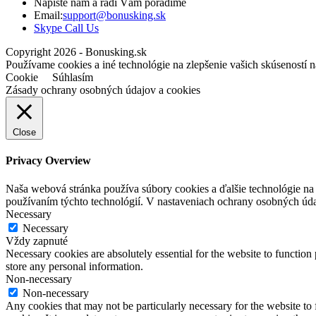
Napíšte nám a radi Vám poradíme
Opens
Email:
support@bonusking.sk
Opens
in
Skype Call Us
in
your
Copyright 2026 - Bonusking.sk
your
application
Používame cookies a iné technológie na zlepšenie vašich skúseností n
application
Cookie
Súhlasím
Zásady ochrany osobných údajov a cookies
Close
Privacy Overview
Naša webová stránka používa súbory cookies a ďalšie technológie na z
používaním týchto technológií. V nastaveniach ochrany osobných úd
Necessary
Necessary
Vždy zapnuté
Necessary cookies are absolutely essential for the website to function 
store any personal information.
Non-necessary
Non-necessary
Any cookies that may not be particularly necessary for the website to 