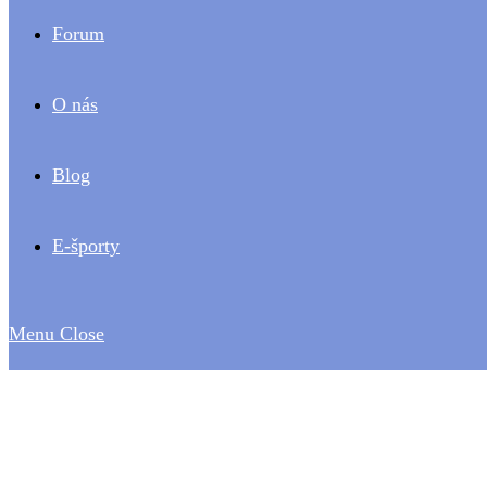
Forum
O nás
Blog
E-športy
Menu
Close