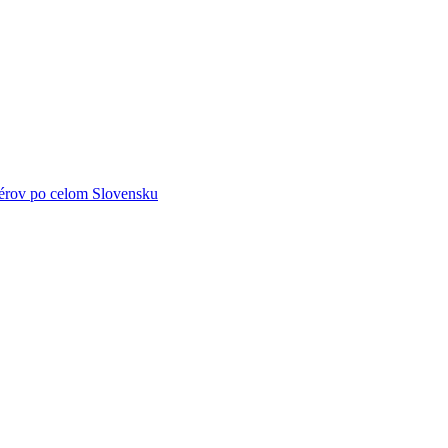
pérov po celom Slovensku