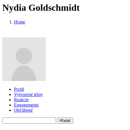
Nydia Goldschmidt
Home
Profil
Vytvorené témy
Reakcie
Engagements
Obľúbené
Search
topics: