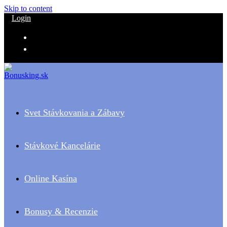
Skip to content
Login
Svet Stávkovania a Zábavy
Stávkové Kancelárie
Online Kasína
Bonusy & Recenzie