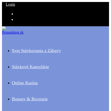
Skip
Login
to
content
Svet Stávkovania a Zábavy
Stávkové Kancelárie
Online Kasína
Bonusy & Recenzie