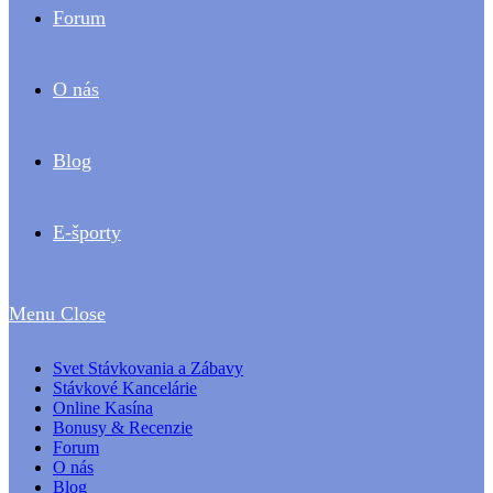
Forum
O nás
Blog
E-športy
Menu
Close
Svet Stávkovania a Zábavy
Stávkové Kancelárie
Online Kasína
Bonusy & Recenzie
Forum
O nás
Blog