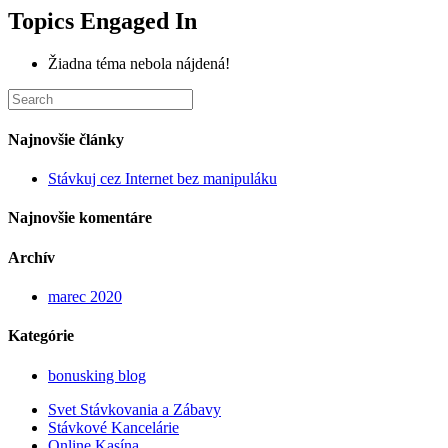
Topics Engaged In
Žiadna téma nebola nájdená!
Search
this
website
Najnovšie články
Stávkuj cez Internet bez manipuláku
Najnovšie komentáre
Archív
marec 2020
Kategórie
bonusking blog
Svet Stávkovania a Zábavy
Stávkové Kancelárie
Online Kasína