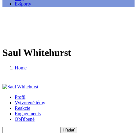
E-športy
Saul Whitehurst
Home
Profil
Vytvorené témy
Reakcie
Engagements
Obľúbené
Search
topics: