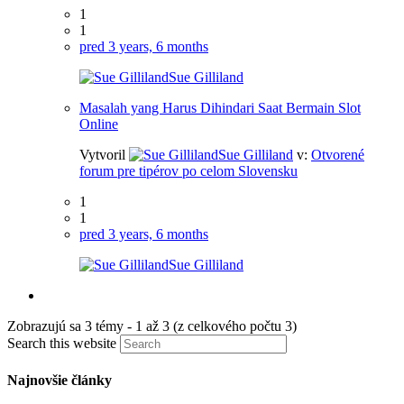
1
1
pred 3 years, 6 months
Sue Gilliland
Masalah yang Harus Dihindari Saat Bermain Slot
Online
Vytvoril
Sue Gilliland
v:
Otvorené
forum pre tipérov po celom Slovensku
1
1
pred 3 years, 6 months
Sue Gilliland
Zobrazujú sa 3 témy - 1 až 3 (z celkového počtu 3)
Search this website
Najnovšie články