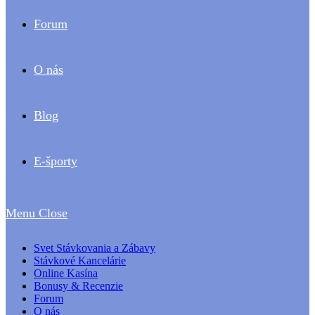
Forum
O nás
Blog
E-športy
Menu
Close
Svet Stávkovania a Zábavy
Stávkové Kancelárie
Online Kasína
Bonusy & Recenzie
Forum
O nás