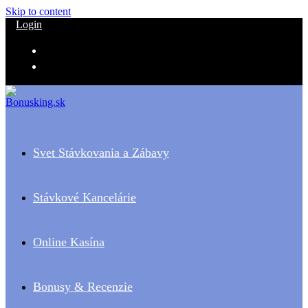
Skip to content
Login
Svet Stávkovania a Zábavy
Stávkové Kancelárie
Online Kasína
Bonusy & Recenzie