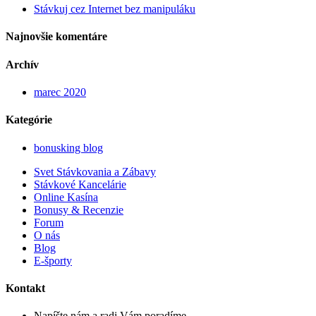
Stávkuj cez Internet bez manipuláku
Najnovšie komentáre
Archív
marec 2020
Kategórie
bonusking blog
Svet Stávkovania a Zábavy
Stávkové Kancelárie
Online Kasína
Bonusy & Recenzie
Forum
O nás
Blog
E-športy
Kontakt
Napíšte nám a radi Vám poradíme