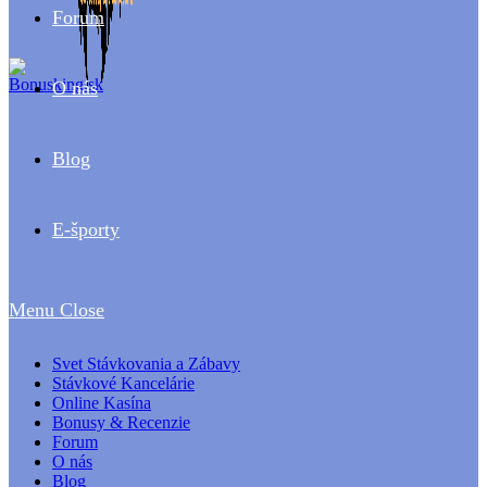
Forum
O nás
Blog
E-športy
Menu
Close
Svet Stávkovania a Zábavy
Stávkové Kancelárie
Online Kasína
Bonusy & Recenzie
Forum
O nás
Blog