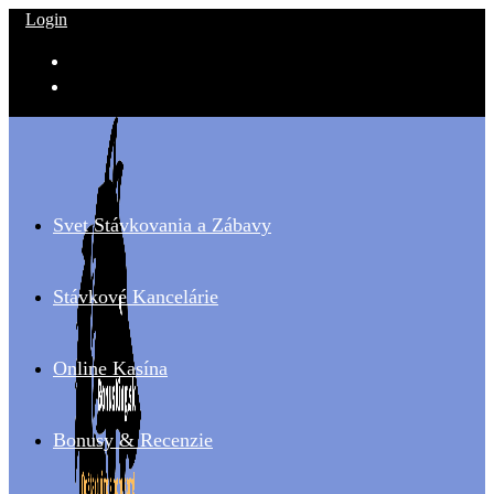
Skip
Login
to
content
Svet Stávkovania a Zábavy
Stávkové Kancelárie
Online Kasína
Bonusy & Recenzie