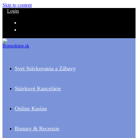
Skip to content
Login
Svet Stávkovania a Zábavy
Stávkové Kancelárie
Online Kasína
Bonusy & Recenzie