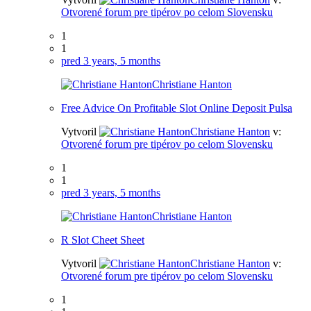
Otvorené forum pre tipérov po celom Slovensku
1
1
pred 3 years, 5 months
Christiane Hanton
Free Advice On Profitable Slot Online Deposit Pulsa
Vytvoril
Christiane Hanton
v:
Otvorené forum pre tipérov po celom Slovensku
1
1
pred 3 years, 5 months
Christiane Hanton
R Slot Cheet Sheet
Vytvoril
Christiane Hanton
v:
Otvorené forum pre tipérov po celom Slovensku
1